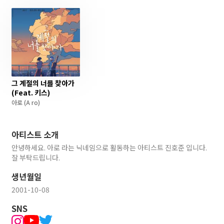
그 계절의 너를 찾아가
(Feat. 키스)
아로
(A ro)
아티스트 소개
안녕하세요. 아로 라는 닉네임으로 활동하는 아티스트 진호준 입니다.
잘 부탁드립니다.
생년월일
2001-10-08
SNS