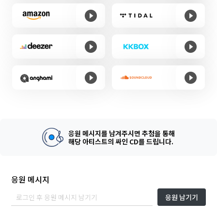
응원 메시지를 남겨주시면 추첨을 통해
해당 아티스트의 싸인 CD를 드립니다.
응원 메시지
응원 남기기