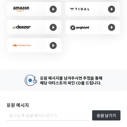
응원 메시지를 남겨주시면 추첨을 통해
해당 아티스트의 싸인 CD를 드립니다.
응원 메시지
응원 남기기