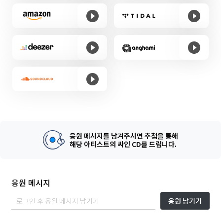
응원 메시지를 남겨주시면 추첨을 통해
해당 아티스트의 싸인 CD를 드립니다.
응원 메시지
응원 남기기