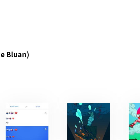
e Bluan)