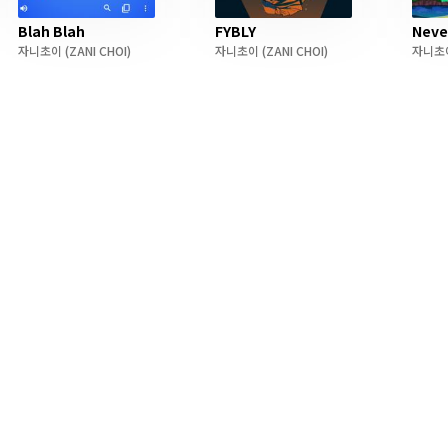
Blah Blah
FYBLY
Neve
자니초이
(ZANI CHOI)
자니초이
(ZANI CHOI)
자니초