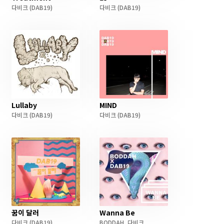
다비크
(DAB19)
다비크
(DAB19)
Lullaby
MIND
다비크
(DAB19)
다비크
(DAB19)
꿈이 달러
Wanna Be
다비크
(DAB19)
BODDAH
,
다비크