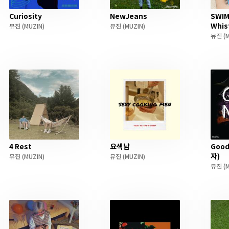
Curiosity
NewJeans
SWIM
Whis
뮤진
(MUZIN)
뮤진
(MUZIN)
뮤진
(M
4 Rest
요섹남
Good
자)
뮤진
(MUZIN)
뮤진
(MUZIN)
뮤진
(M