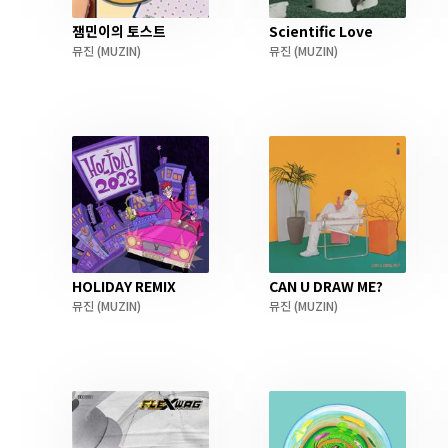
잼민이의 토스트
Scientific Love
뮤진
(MUZIN)
뮤진
(MUZIN)
HOLIDAY REMIX
CAN U DRAW ME?
뮤진
(MUZIN)
뮤진
(MUZIN)