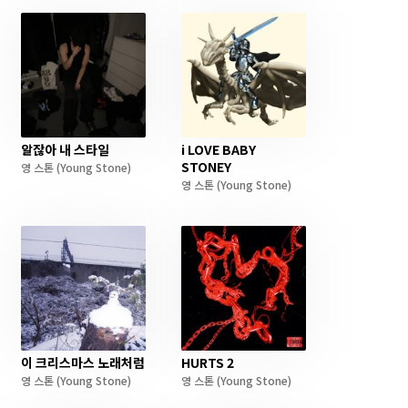
알잖아 내 스타일
i LOVE BABY
STONEY
영 스톤
(Young Stone)
영 스톤
(Young Stone)
이 크리스마스 노래처럼
HURTS 2
영 스톤
(Young Stone)
영 스톤
(Young Stone)