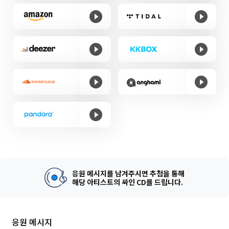
응원 메시지를 남겨주시면 추첨을 통해
해당 아티스트의 싸인 CD를 드립니다.
응원 메시지