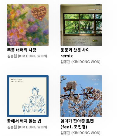
폭풍 너머의 사랑
운문과 산문 사이
remix
김동원
(KIM DONG WON)
김동원
(KIM DONG WON)
꿈에서 깨지 않는 법
엄마가 잡아준 로켓
(feat. 조진경)
김동원
(KIM DONG WON)
김동원
(KIM DONG WON)