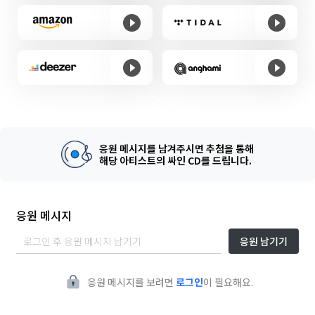
응원 메시지를 남겨주시면 추첨을 통해
해당 아티스트의 싸인 CD를 드립니다.
응원 메시지
응원 남기기
응원 메시지를 보려면
로그인
이 필요해요.