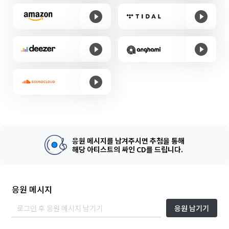
응원 메시지를 남겨주시면 추첨을 통해
해당 아티스트의 싸인 CD를 드립니다.
응원 메시지
응원 남기기