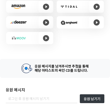
응원 메시지를 남겨주시면 추첨을 통해
해당 아티스트의 싸인 CD를 드립니다.
응원 메시지
응원 남기기