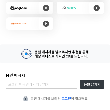
응원 메시지를 남겨주시면 추첨을 통해
해당 아티스트의 싸인 CD를 드립니다.
응원 메시지
응원 남기기
응원 메시지를 보려면
로그인
이 필요해요.