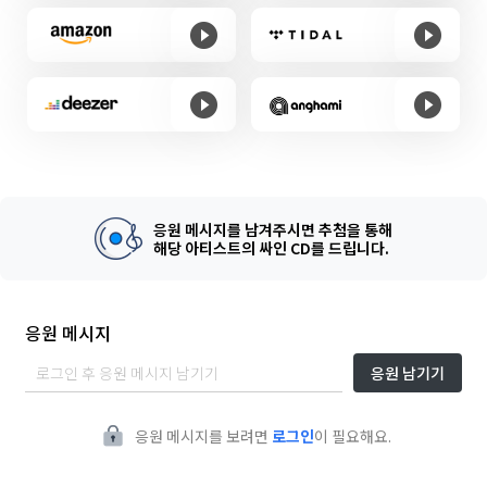
응원 메시지를 남겨주시면 추첨을 통해
해당 아티스트의 싸인 CD를 드립니다.
응원 메시지
응원 남기기
응원 메시지를 보려면
로그인
이 필요해요.