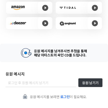
응원 메시지를 남겨주시면 추첨을 통해
해당 아티스트의 싸인 CD를 드립니다.
응원 메시지
응원 남기기
응원 메시지를 보려면
로그인
이 필요해요.