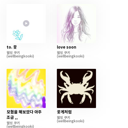
to. 꽃
love soon
웰빙 쿠키
웰빙 쿠키
(wellbeingkooki)
(wellbeingkooki)
모험을 해보았다 아주
꽃게처럼
조금 ,,
웰빙 쿠키
(wellbeingkooki)
웰빙 쿠키
(wellbeingkooki)