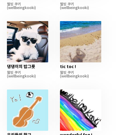
웰빙 쿠키
웰빙 쿠키
(wellbeingkooki)
(wellbeingkooki)
댕댕이의 밥그릇
tic toc !
웰빙 쿠키
웰빙 쿠키
(wellbeingkooki)
(wellbeingkooki)
우리들의 학교
wonderful fog !