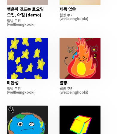
행운이 깃드는 토요일
제목 없씀
오전, 아침 (demo)
웰빙 쿠키
(wellbeingkooki)
웰빙 쿠키
(wellbeingkooki)
미완성
열쩡.
웰빙 쿠키
웰빙 쿠키
(wellbeingkooki)
(wellbeingkooki)