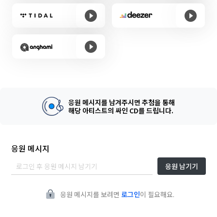
응원 메시지를 남겨주시면 추첨을 통해
해당 아티스트의 싸인 CD를 드립니다.
응원 메시지
응원 남기기
응원 메시지를 보려면
로그인
이 필요해요.