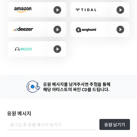
응원 메시지를 남겨주시면 추첨을 통해
해당 아티스트의 싸인 CD를 드립니다.
응원 메시지
응원 남기기