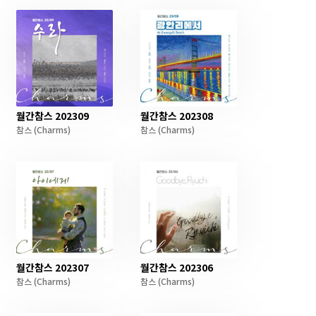
월간참스 202309
월간참스 202308
참스
(Charms)
참스
(Charms)
월간참스 202307
월간참스 202306
참스
(Charms)
참스
(Charms)