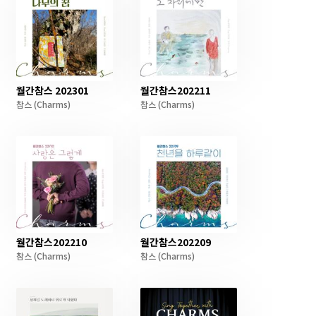
월간참스 202301
월간참스202211
참스
(Charms)
참스
(Charms)
월간참스202210
월간참스202209
참스
(Charms)
참스
(Charms)