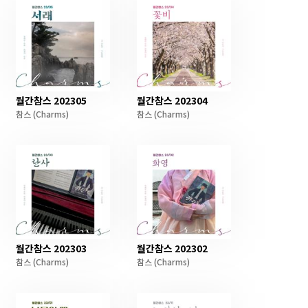
월간참스 202305
월간참스 202304
참스
(Charms)
참스
(Charms)
월간참스 202303
월간참스 202302
참스
(Charms)
참스
(Charms)