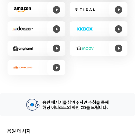
응원 메시지를 남겨주시면 추첨을 통해
해당 아티스트의 싸인 CD를 드립니다.
응원 메시지