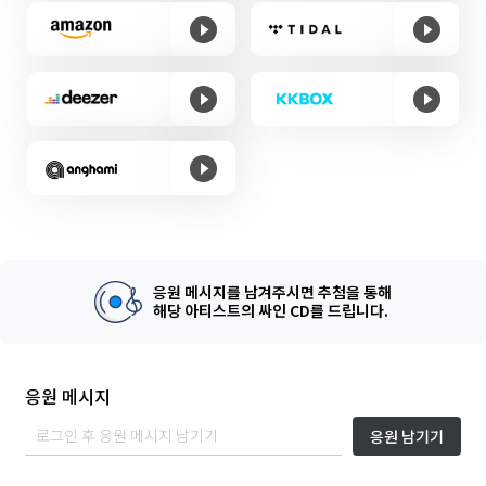
응원 메시지를 남겨주시면 추첨을 통해
해당 아티스트의 싸인 CD를 드립니다.
응원 메시지
응원 남기기