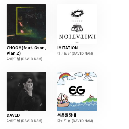
CHOOM(feat. Gson,
IMITATION
Plan.Z)
다비드 남
(DAV1D NAM)
다비드 남
(DAV1D NAM)
DAV1D
복음원정대
다비드 남
(DAV1D NAM)
다비드 남
(DAV1D NAM)