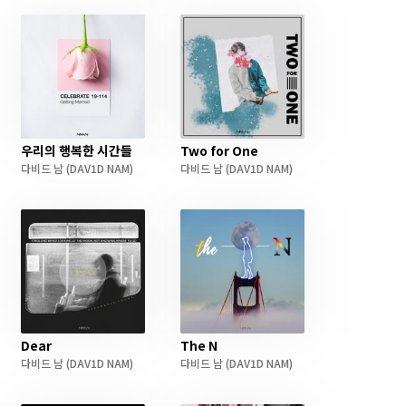
우리의 행복한 시간들
Two for One
다비드 남
(DAV1D NAM)
다비드 남
(DAV1D NAM)
Dear
The N
다비드 남
(DAV1D NAM)
다비드 남
(DAV1D NAM)