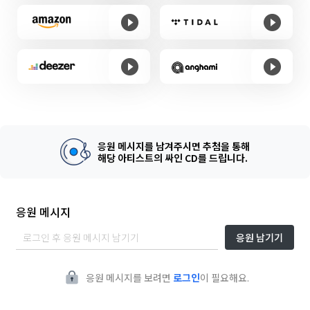
응원 메시지를 남겨주시면 추첨을 통해
해당 아티스트의 싸인 CD를 드립니다.
응원 메시지
응원 남기기
응원 메시지를 보려면
로그인
이 필요해요.