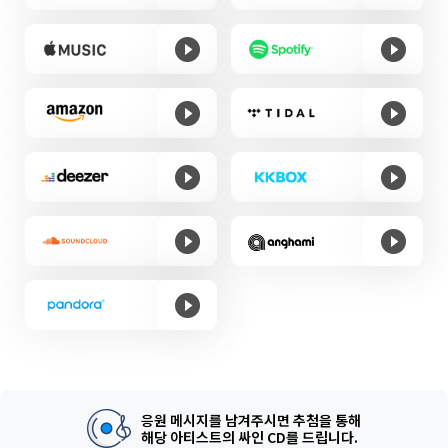
응원 메시지를 남겨주시면 추첨을 통해
해당 아티스트의 싸인 CD를 드립니다.