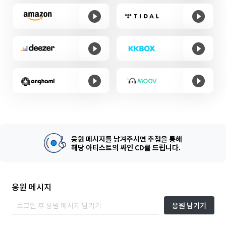
응원 메시지를 남겨주시면 추첨을 통해
해당 아티스트의 싸인 CD를 드립니다.
응원 메시지
응원 남기기