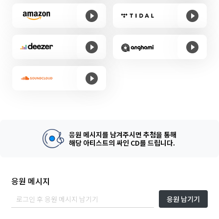
응원 메시지를 남겨주시면 추첨을 통해
해당 아티스트의 싸인 CD를 드립니다.
응원 메시지
응원 남기기