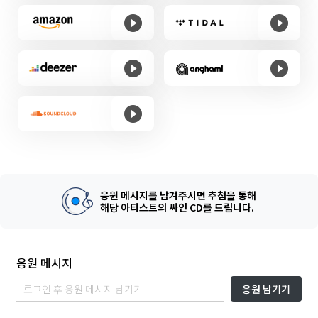
응원 메시지를 남겨주시면 추첨을 통해
해당 아티스트의 싸인 CD를 드립니다.
응원 메시지
응원 남기기