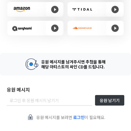
응원 메시지를 남겨주시면 추첨을 통해
해당 아티스트의 싸인 CD를 드립니다.
응원 메시지
응원 남기기
응원 메시지를 보려면
로그인
이 필요해요.