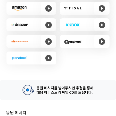
응원 메시지를 남겨주시면 추첨을 통해
해당 아티스트의 싸인 CD를 드립니다.
응원 메시지