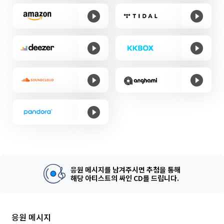
응원 메시지를 남겨주시면 추첨을 통해
해당 아티스트의 싸인 CD를 드립니다.
응원 메시지