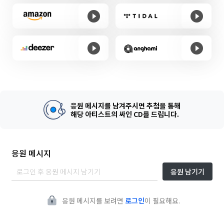
응원 메시지를 남겨주시면 추첨을 통해
해당 아티스트의 싸인 CD를 드립니다.
응원 메시지
응원 남기기
응원 메시지를 보려면
로그인
이 필요해요.