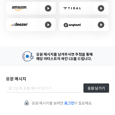
응원 메시지를 남겨주시면 추첨을 통해
해당 아티스트의 싸인 CD를 드립니다.
응원 메시지
응원 남기기
응원 메시지를 보려면
로그인
이 필요해요.