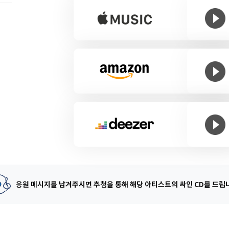
응원 메시지를 남겨주시면 추첨을 통해
해당 아티스트의 싸인 CD를 드립