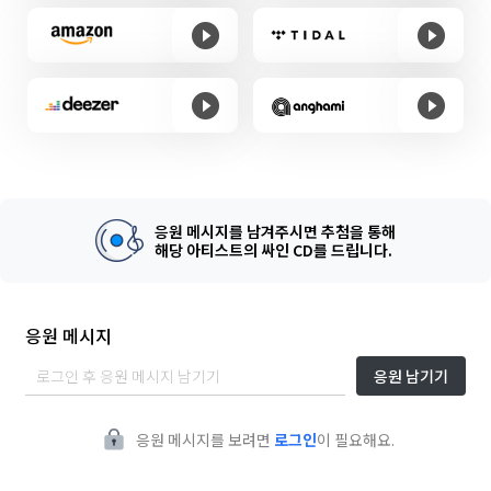
응원 메시지를 남겨주시면 추첨을 통해
해당 아티스트의 싸인 CD를 드립니다.
응원 메시지
응원 남기기
응원 메시지를 보려면
로그인
이 필요해요.