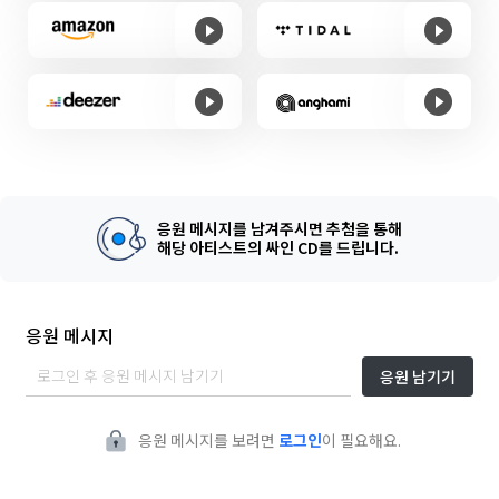
응원 메시지를 남겨주시면 추첨을 통해
해당 아티스트의 싸인 CD를 드립니다.
응원 메시지
응원 남기기
응원 메시지를 보려면
로그인
이 필요해요.