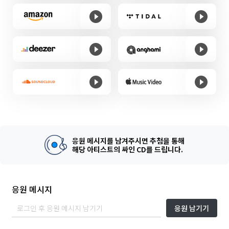
응원 메시지를 남겨주시면 추첨을 통해
해당 아티스트의 싸인 CD를 드립니다.
응원 메시지
응원 남기기