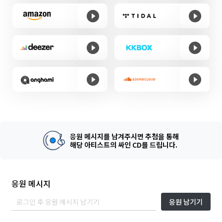
응원 메시지를 남겨주시면 추첨을 통해
해당 아티스트의 싸인 CD를 드립니다.
응원 메시지
응원 남기기