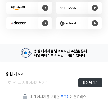
응원 메시지를 남겨주시면 추첨을 통해
해당 아티스트의 싸인 CD를 드립니다.
응원 메시지
응원 남기기
응원 메시지를 보려면
로그인
이 필요해요.