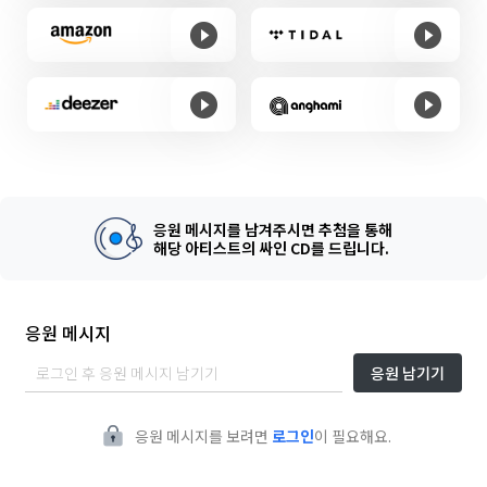
응원 메시지를 남겨주시면 추첨을 통해
해당 아티스트의 싸인 CD를 드립니다.
응원 메시지
응원 남기기
응원 메시지를 보려면
로그인
이 필요해요.