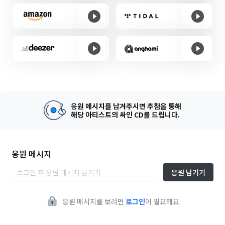
응원 메시지를 남겨주시면 추첨을 통해
해당 아티스트의 싸인 CD를 드립니다.
응원 메시지
응원 남기기
응원 메시지를 보려면
로그인
이 필요해요.