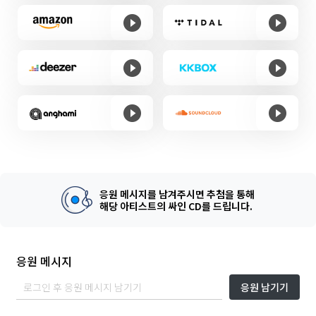
응원 메시지를 남겨주시면 추첨을 통해
해당 아티스트의 싸인 CD를 드립니다.
응원 메시지
응원 남기기