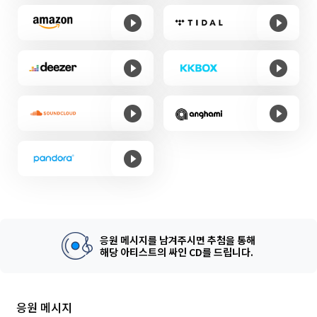
응원 메시지를 남겨주시면 추첨을 통해
해당 아티스트의 싸인 CD를 드립니다.
응원 메시지