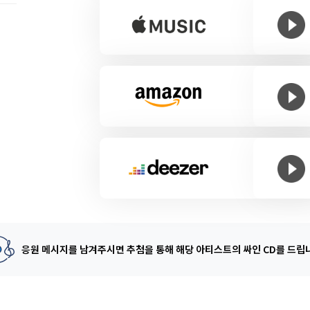
응원 메시지를 남겨주시면 추첨을 통해
해당 아티스트의 싸인 CD를 드립