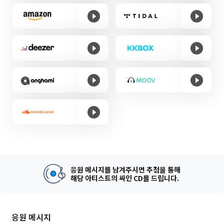
응원 메시지를 남겨주시면 추첨을 통해
해당 아티스트의 싸인 CD를 드립니다.
응원 메시지