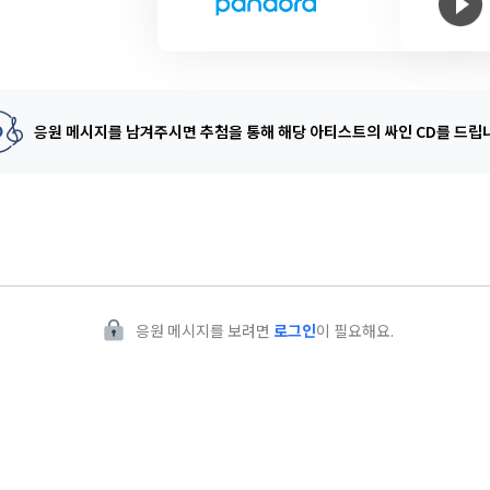
응원 메시지를 남겨주시면 추첨을 통해
해당 아티스트의 싸인 CD를 드립
응원 메시지를 보려면
로그인
이 필요해요.