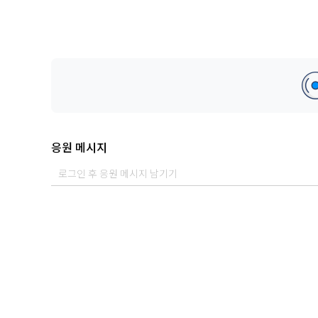
응원 메시지