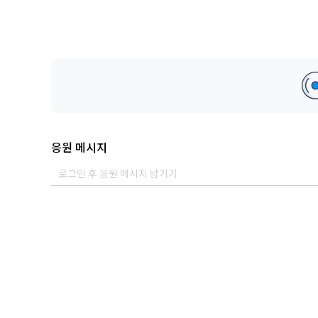
응원 메시지