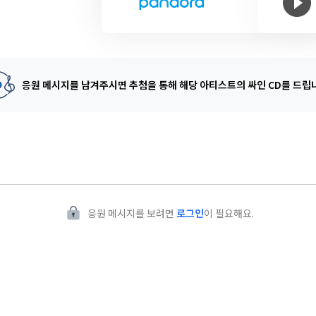
응원 메시지를 남겨주시면 추첨을 통해
해당 아티스트의 싸인 CD를 드립
응원 메시지를 보려면
로그인
이 필요해요.