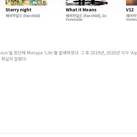
Starry night
What it Means
V12
페어차일드
(Fairchild)
페어차일드
(Fairchild)
,
DJ
페어차
Vonmade
Vonm
on'을 창단해 Mixtape 'Life'를 발매하였다. 그 후 2019년, 2020년 각각 'Al
을 확실히 알렸다.