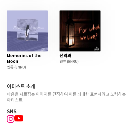
Memories of the
선악과
Moon
엔류
(ENRU)
엔류
(ENRU)
아티스트 소개
마음을 사로잡는 이미지를 간직하여 이를 최대한 표현하려고 노력하는
아티스트.
SNS