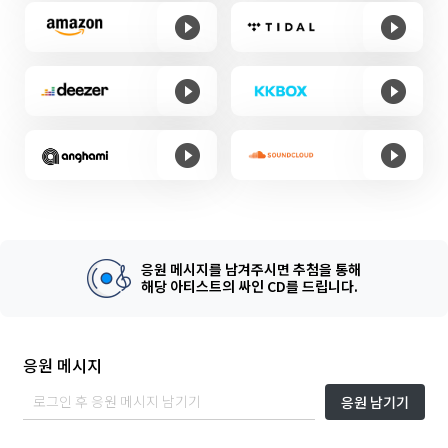
응원 메시지를 남겨주시면 추첨을 통해
해당 아티스트의 싸인 CD를 드립니다.
응원 메시지
응원 남기기